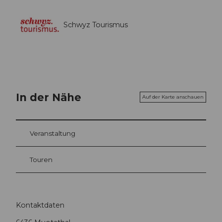
Schwyz Tourismus
In der Nähe
Auf der Karte anschauen
Veranstaltung
Touren
Kontaktdaten