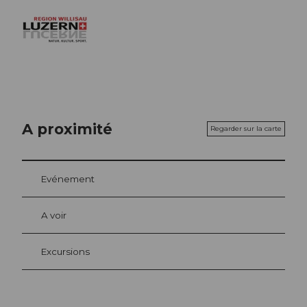
A proximité
Regarder sur la carte
Evénement
A voir
Excursions