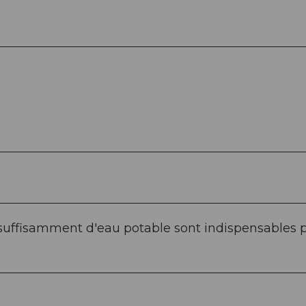
suffisamment d'eau potable sont indispensables 