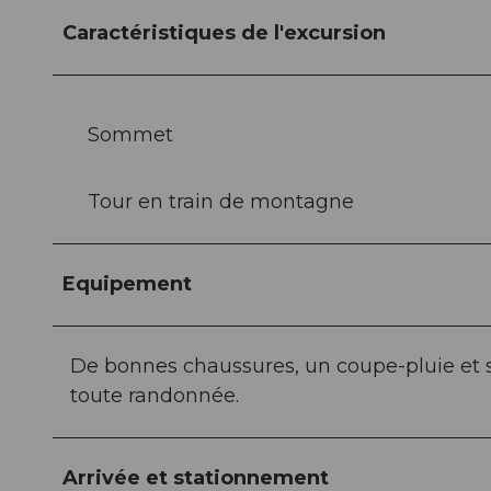
Caractéristiques de l'excursion
Sommet
Tour en train de montagne
Equipement
De bonnes chaussures, un coupe-pluie et 
toute randonnée.
Arrivée et stationnement