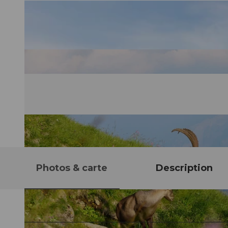
Photos & carte
Description