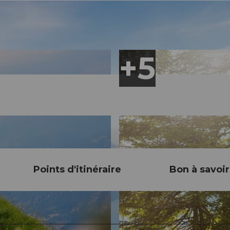
Points d'itinéraire
Bon à savoir