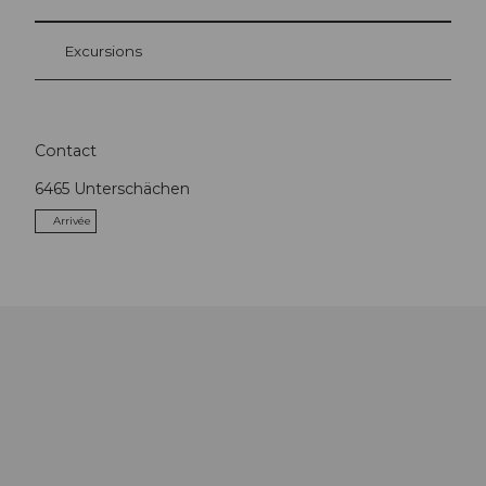
Excursions
Contact
6465
Unterschächen
Arrivée