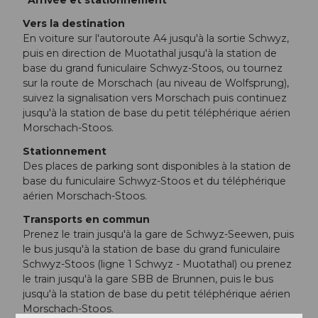
Vers la destination
En voiture sur l'autoroute A4 jusqu'à la sortie Schwyz,
puis en direction de Muotathal jusqu'à la station de
base du grand funiculaire Schwyz-Stoos, ou tournez
sur la route de Morschach (au niveau de Wolfsprung),
suivez la signalisation vers Morschach puis continuez
jusqu'à la station de base du petit téléphérique aérien
Morschach-Stoos.
Stationnement
Des places de parking sont disponibles à la station de
base du funiculaire Schwyz-Stoos et du téléphérique
aérien Morschach-Stoos.
Transports en commun
Prenez le train jusqu'à la gare de Schwyz-Seewen, puis
le bus jusqu'à la station de base du grand funiculaire
Schwyz-Stoos (ligne 1 Schwyz - Muotathal) ou prenez
le train jusqu'à la gare SBB de Brunnen, puis le bus
jusqu'à la station de base du petit téléphérique aérien
Morschach-Stoos.