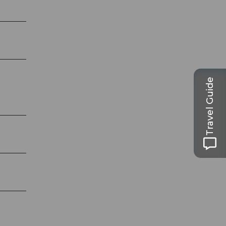
Travel Guide