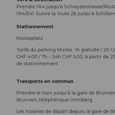
Prendre l'A4 jusqu'à Schwyzerstrasse/Rout
l'A4/E41. Suivre la route 2b jusqu'à Schiller
Stationnement
Muotaplatz
Tarifs du parking Muota : 1h gratuite / 2h 
CHF 4.00 / 7h - 24h CHF 5.00, à partir de 
de stationnement.
Transports en commun
Prendre le train jusqu'à la gare de Brunnen
Brunnen, téléphérique Urmiberg.
Les horaires de départ depuis la gare de 