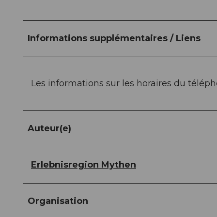
Informations supplémentaires / Liens
Les informations sur les horaires du télé
Auteur(e)
Erlebnisregion Mythen
Organisation