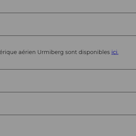
phérique aérien Urmiberg sont disponibles
ici.