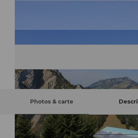
Photos & carte
Descri