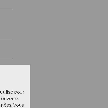
 utilisé pour
trouverez
nnées. Vous