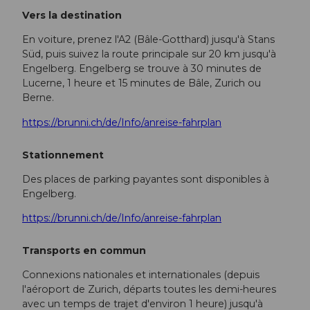
Vers la destination
En voiture, prenez l'A2 (Bâle-Gotthard) jusqu'à Stans
Süd, puis suivez la route principale sur 20 km jusqu'à
Engelberg. Engelberg se trouve à 30 minutes de
Lucerne, 1 heure et 15 minutes de Bâle, Zurich ou
Berne.
https://brunni.ch/de/Info/anreise-fahrplan
Stationnement
Des places de parking payantes sont disponibles à
Engelberg.
https://brunni.ch/de/Info/anreise-fahrplan
Transports en commun
Connexions nationales et internationales (depuis
l'aéroport de Zurich, départs toutes les demi-heures
avec un temps de trajet d'environ 1 heure) jusqu'à