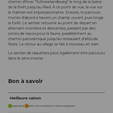
chemin d'hiver "Schneetandliweg" le long de la lisière
de la forêt jusqu'au Ried. À ce point de vue, la vue sur
le Hahnen est impressionnante. Ensuite, le parcours
monte d'abord à travers un champ ouvert, puis longe
la forêt. Le sentier retourne au point de départ en
alternant montées et descentes, passant par des
zones de repos pour la faune, parallèlement au
chemin panoramique jusqu'au restaurant d'altitude
Ristis. Le retour au village se fait à nouveau en train.
Le sentier de raquettes peut également être parcouru
dans le sens inverse.
Bon à savoir
Meilleure saison
approprié
selon les conditions météorologiques