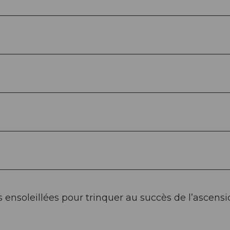
 ensoleillées pour trinquer au succès de l’ascensi