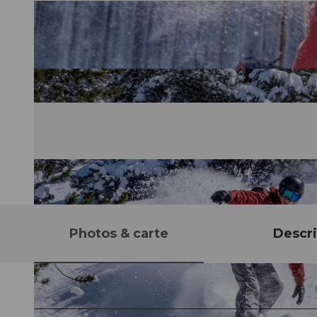
Photos & carte
Descri