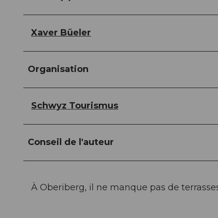
Xaver Büeler
Organisation
Schwyz Tourismus
Conseil de l'auteur
À Oberiberg, il ne manque pas de terrasses