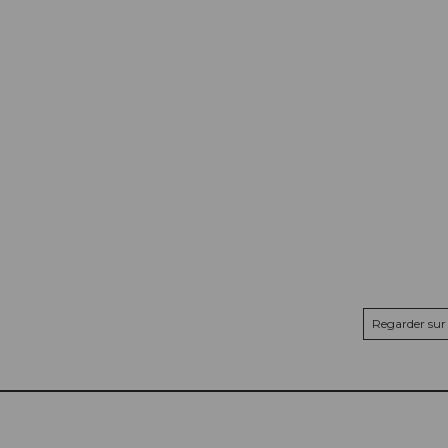
Regarder sur 