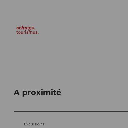
A proximité
Excursions