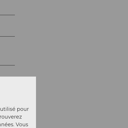
 utilisé pour
trouverez
nnées. Vous