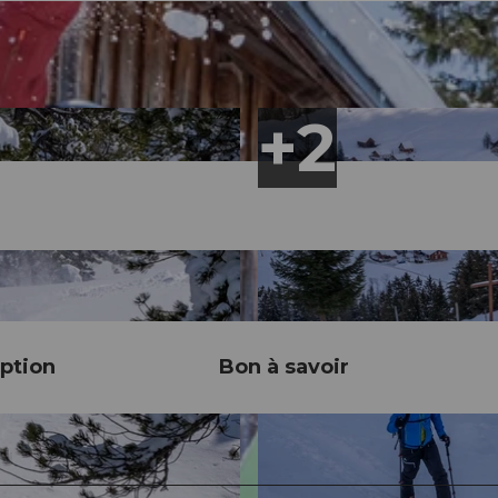
ption
Bon à savoir