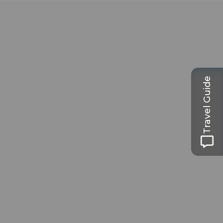
Travel Guide