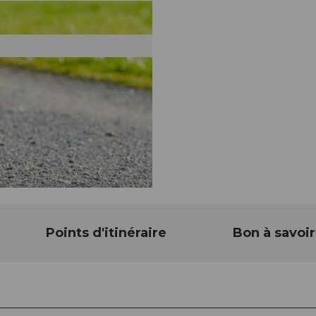
Points d'itinéraire
Bon à savoir