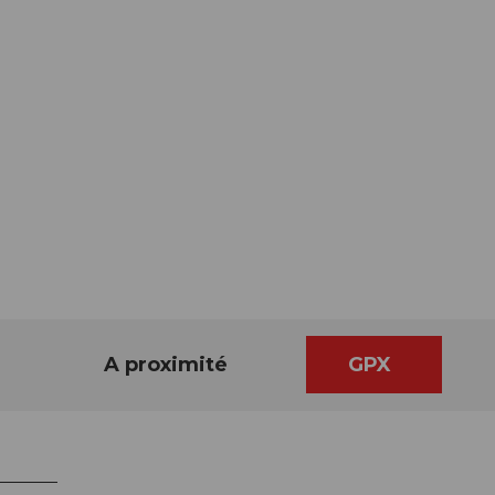
A proximité
GPX