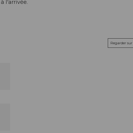
 l'arrivée.
Regarder sur 