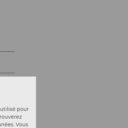
 utilisé pour
trouverez
nnées. Vous