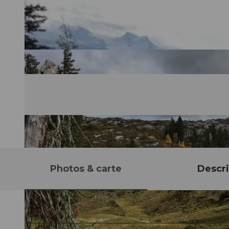
Photos & carte
Descri