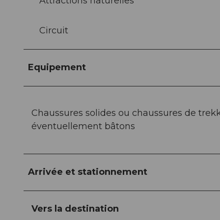
Attractions naturelles
Circuit
Equipement
Chaussures solides ou chaussures de trekk
éventuellement bâtons
Arrivée et stationnement
Vers la destination