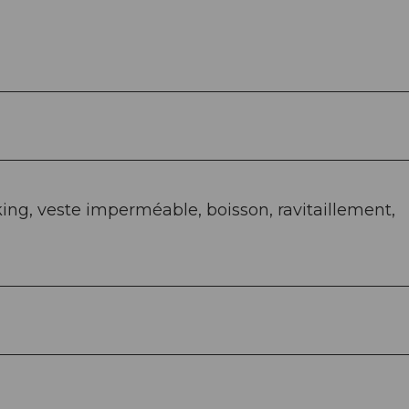
ing, veste imperméable, boisson, ravitaillement,