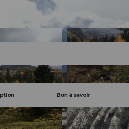
ption
Bon à savoir