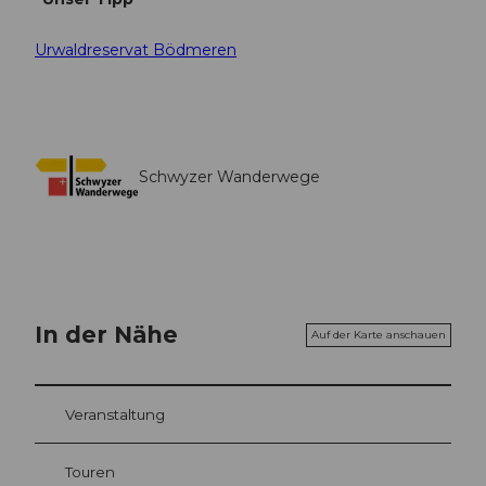
Urwaldreservat Bödmeren
Schwyzer Wanderwege
In der Nähe
Auf der Karte anschauen
Veranstaltung
Touren