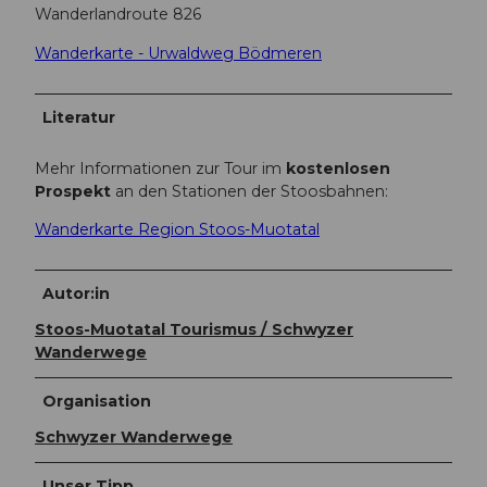
Wanderlandroute 826
Wanderkarte - Urwaldweg Bödmeren
Literatur
Mehr Informationen zur Tour im
kostenlosen
Prospekt
an den Stationen der Stoosbahnen:
Wanderkarte Region Stoos-Muotatal
Autor:in
Stoos-Muotatal Tourismus / Schwyzer
Wanderwege
Organisation
Schwyzer Wanderwege
Unser Tipp