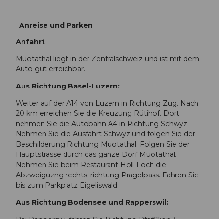
Anreise und Parken
Anfahrt
Muotathal liegt in der Zentralschweiz und ist mit dem
Auto gut erreichbar.
Aus Richtung Basel-Luzern:
Weiter auf der A14 von Luzern in Richtung Zug. Nach
20 km erreichen Sie die Kreuzung Rütihof. Dort
nehmen Sie die Autobahn A4 in Richtung Schwyz.
Nehmen Sie die Ausfahrt Schwyz und folgen Sie der
Beschilderung Richtung Muotathal. Folgen Sie der
Hauptstrasse durch das ganze Dorf Muotathal.
Nehmen Sie beim Restaurant Höll-Loch die
Abzweiguzng rechts, richtung Pragelpass. Fahren Sie
bis zum Parkplatz Eigeliswald.
Aus Richtung Bodensee und Rapperswil: