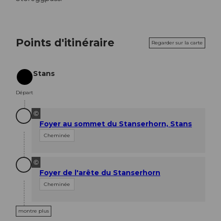
Points d'itinéraire
Regarder sur la carte
Stans
Départ
Départ
©
Foyer au sommet du Stanserhorn, Stans
Cheminée
©
Foyer de l'arête du Stanserhorn
Cheminée
montre plus