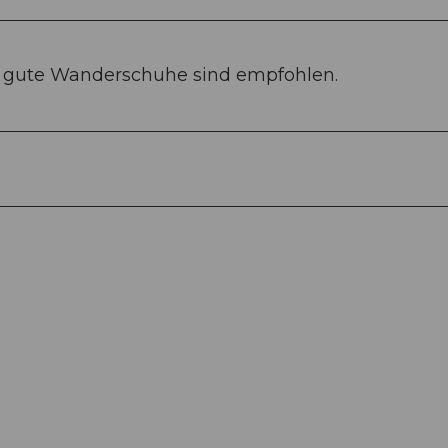
 gute Wanderschuhe sind empfohlen.