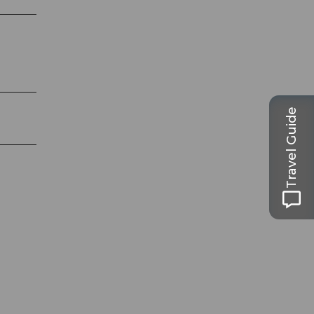
Travel Guide