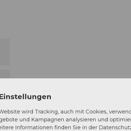
Einstellungen
 Website wird Tracking, auch mit Cookies, verwen
ngebote und Kampagnen analysieren und optimie
itere Informationen finden Sie in der Datenschut