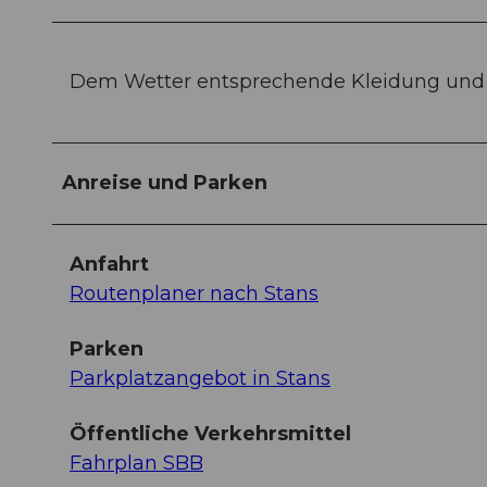
Dem Wetter entsprechende Kleidung und
Anreise und Parken
Anfahrt
Routenplaner nach Stans
Parken
Parkplatzangebot in Stans
Öffentliche Verkehrsmittel
Fahrplan SBB