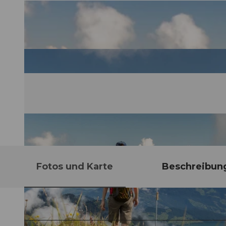
Fotos und Karte
Beschreibun