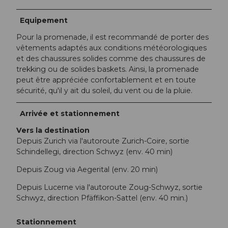
Equipement
Pour la promenade, il est recommandé de porter des
vêtements adaptés aux conditions météorologiques
et des chaussures solides comme des chaussures de
trekking ou de solides baskets. Ainsi, la promenade
peut être appréciée confortablement et en toute
sécurité, qu'il y ait du soleil, du vent ou de la pluie.
Arrivée et stationnement
Vers la destination
Depuis Zurich via l'autoroute Zurich-Coire, sortie
Schindellegi, direction Schwyz (env. 40 min)
Depuis Zoug via Aegerital (env. 20 min)
Depuis Lucerne via l'autoroute Zoug-Schwyz, sortie
Schwyz, direction Pfäffikon-Sattel (env. 40 min.)
Stationnement