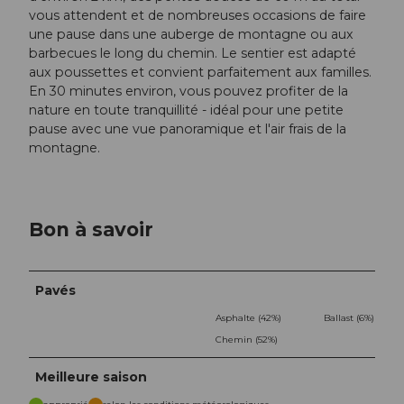
vous attendent et de nombreuses occasions de faire
une pause dans une auberge de montagne ou aux
barbecues le long du chemin. Le sentier est adapté
aux poussettes et convient parfaitement aux familles.
En 30 minutes environ, vous pouvez profiter de la
nature en toute tranquillité - idéal pour une petite
pause avec une vue panoramique et l'air frais de la
montagne.
Bon à savoir
Pavés
Asphalte (42%)
Ballast (6%)
Chemin (52%)
Meilleure saison