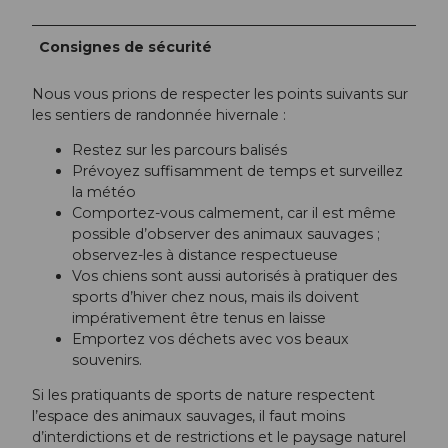
Consignes de sécurité
Nous vous prions de respecter les points suivants sur
les sentiers de randonnée hivernale :
Restez sur les parcours balisés
Prévoyez suffisamment de temps et surveillez
la météo
Comportez-vous calmement, car il est même
possible d’observer des animaux sauvages ;
observez-les à distance respectueuse
Vos chiens sont aussi autorisés à pratiquer des
sports d’hiver chez nous, mais ils doivent
impérativement être tenus en laisse
Emportez vos déchets avec vos beaux
souvenirs.
Si les pratiquants de sports de nature respectent
l’espace des animaux sauvages, il faut moins
d’interdictions et de restrictions et le paysage naturel