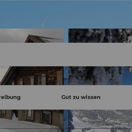
reibung
Gut zu wissen