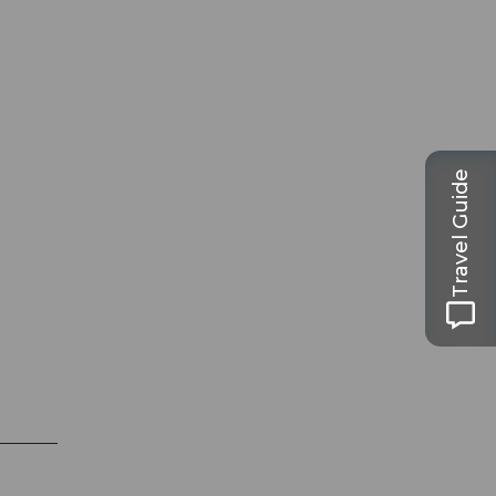
Travel Guide