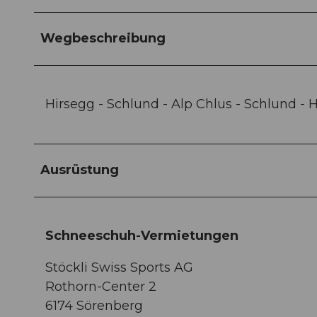
Wegbeschreibung
Hirsegg - Schlund - Alp Chlus - Schlund - 
Ausrüstung
Schneeschuh-Vermietungen
Stöckli Swiss Sports AG
Rothorn-Center 2
6174 Sörenberg