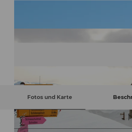
Fotos und Karte
Besch