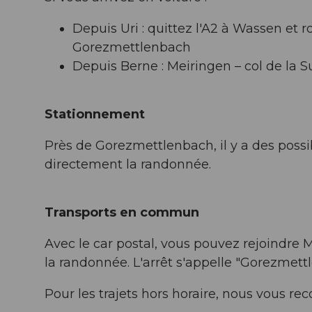
Depuis Uri : quittez l'A2 à Wassen et r
Gorezmettlenbach
Depuis Berne : Meiringen – col de la
Stationnement
Près de Gorezmettlenbach, il y a des possi
directement la randonnée.
Transports en commun
Avec le car postal, vous pouvez rejoindre
la randonnée. L'arrêt s'appelle "Gorezmett
Pour les trajets hors horaire, nous vous 