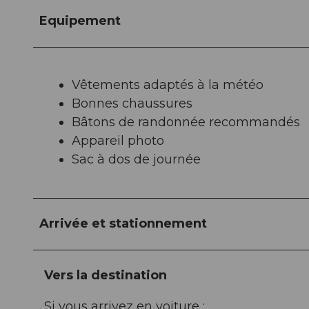
Equipement
Vêtements adaptés à la météo
Bonnes chaussures
Bâtons de randonnée recommandés
Appareil photo
Sac à dos de journée
Arrivée et stationnement
Vers la destination
Si vous arrivez en voiture :