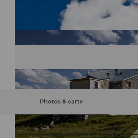
Photos & carte