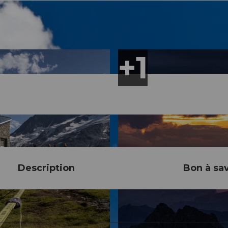
Description
Bon à sav