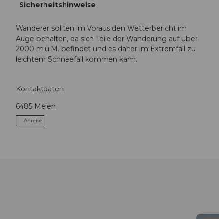
Sicherheitshinweise
Wanderer sollten im Voraus den Wetterbericht im
Auge behalten, da sich Teile der Wanderung auf über
2000 m.ü.M. befindet und es daher im Extremfall zu
leichtem Schneefall kommen kann.
Kontaktdaten
6485
Meien
Anreise