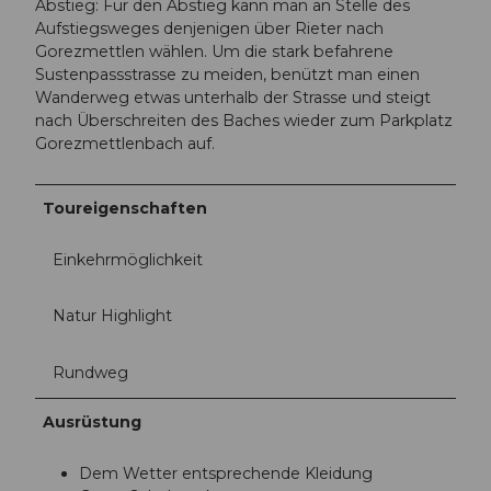
Abstieg: Für den Abstieg kann man an Stelle des
Aufstiegsweges denjenigen über Rieter nach
Gorezmettlen wählen. Um die stark befahrene
Sustenpassstrasse zu meiden, benützt man einen
Wanderweg etwas unterhalb der Strasse und steigt
nach Überschreiten des Baches wieder zum Parkplatz
Gorezmettlenbach auf.
Toureigenschaften
Einkehrmöglichkeit
Natur Highlight
Rundweg
Ausrüstung
Dem Wetter entsprechende Kleidung