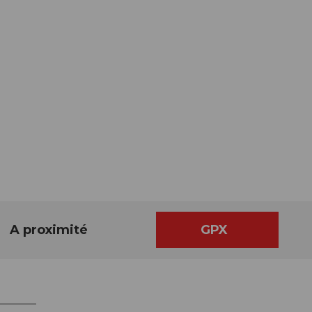
A proximité
GPX