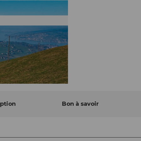
ption
Bon à savoir