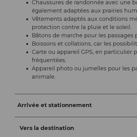
Chaussures de randonnée avec une bo
également adaptées aux prairies humi
Vêtements adaptés aux conditions mé
protection contre la pluie et le soleil.
Bâtons de marche pour les passages p
Boissons et collations, car les possibil
Carte ou appareil GPS, en particulier 
fréquentées.
Appareil photo ou jumelles pour les 
animale.
Arrivée et stationnement
Vers la destination