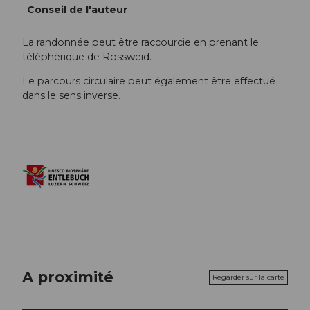
Conseil de l'auteur
La randonnée peut être raccourcie en prenant le
téléphérique de Rossweid.
Le parcours circulaire peut également être effectué
dans le sens inverse.
A proximité
Regarder sur la carte