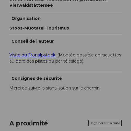
Vierwaldstättersee
Organisation
Stoos-Muotatal Tourismus
Conseil de l'auteur
Visite du Fronalpstock
. (Montée possible en raquettes
au bord des pistes ou par télésiège).
Consignes de sécurité
Merci de suivre la signalisation sur le chemin.
A proximité
Regarder sur la carte