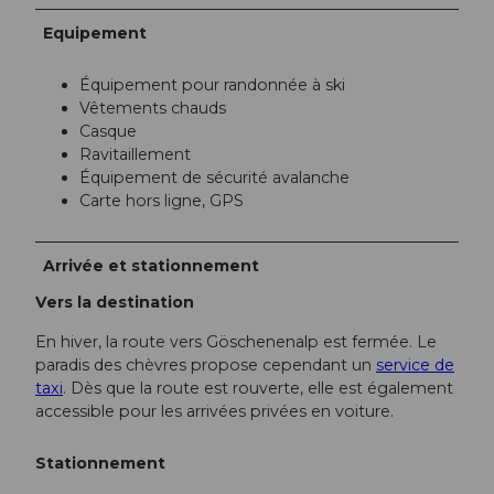
Equipement
Équipement pour randonnée à ski
Vêtements chauds
Casque
Ravitaillement
Équipement de sécurité avalanche
Carte hors ligne, GPS
Arrivée et stationnement
Vers la destination
En hiver, la route vers Göschenenalp est fermée. Le
paradis des chèvres propose cependant un
service de
taxi
. Dès que la route est rouverte, elle est également
accessible pour les arrivées privées en voiture.
Stationnement