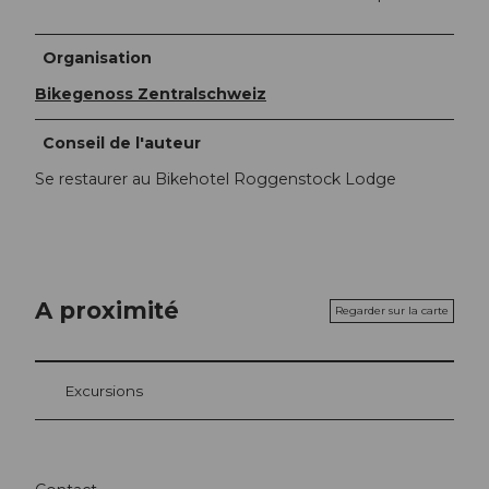
Organisation
Bikegenoss Zentralschweiz
Conseil de l'auteur
Se restaurer au Bikehotel Roggenstock Lodge
A proximité
Regarder sur la carte
Excursions