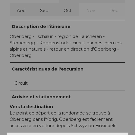
Aoû
Sep
Oct
Nov
Déc
Description de l'itinéraire
Oberiberg - Tschalun - région de Laucheren -
Sternenegg - Roggenstock - circuit par des chemins
alpins et naturels - retour en direction d'Oberiberg -
Oberiberg
Caractéristiques de l'excursion
Circuit
Arrivée et stationnement
Vers la destination
Le point de départ de la randonnée se trouve à
Oberiberg dans l'Ybrig. Oberiberg est facilement
accessible en voiture depuis Schwyz ou Einsiedeln.