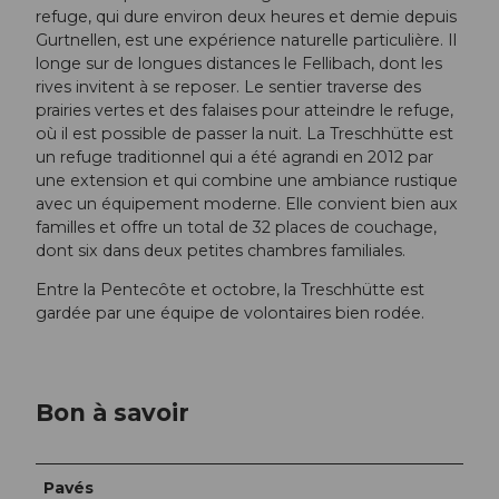
refuge, qui dure environ deux heures et demie depuis
Gurtnellen, est une expérience naturelle particulière. Il
longe sur de longues distances le Fellibach, dont les
rives invitent à se reposer. Le sentier traverse des
prairies vertes et des falaises pour atteindre le refuge,
où il est possible de passer la nuit. La Treschhütte est
un refuge traditionnel qui a été agrandi en 2012 par
une extension et qui combine une ambiance rustique
avec un équipement moderne. Elle convient bien aux
familles et offre un total de 32 places de couchage,
dont six dans deux petites chambres familiales.
Entre la Pentecôte et octobre, la Treschhütte est
gardée par une équipe de volontaires bien rodée.
Bon à savoir
Pavés