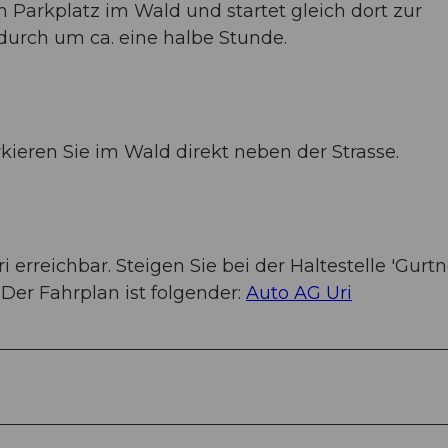
m Parkplatz im Wald und startet gleich dort zur
adurch um ca. eine halbe Stunde.
arkieren Sie im Wald direkt neben der Strasse.
i erreichbar. Steigen Sie bei der Haltestelle 'Gurtn
Der Fahrplan ist folgender:
Auto AG Uri