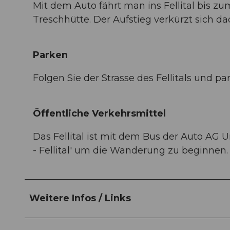
Mit dem Auto fährt man ins Fellital bis zu
Treschhütte. Der Aufstieg verkürzt sich d
Parken
Folgen Sie der Strasse des Fellitals und p
Öffentliche Verkehrsmittel
Das Fellital ist mit dem Bus der Auto AG Ur
- Fellital' um die Wanderung zu beginnen. 
Weitere Infos / Links