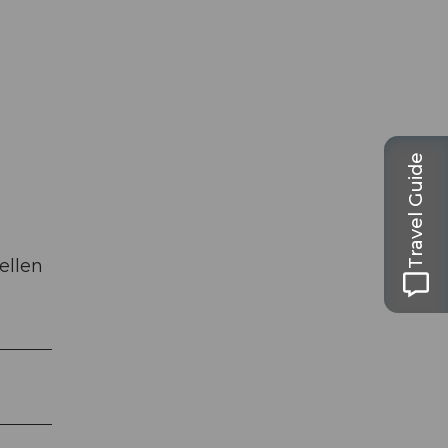
Travel Guide
ellen