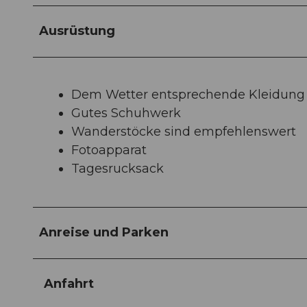
Ausrüstung
Dem Wetter entsprechende Kleidung
Gutes Schuhwerk
Wanderstöcke sind empfehlenswert
Fotoapparat
Tagesrucksack
Anreise und Parken
Anfahrt