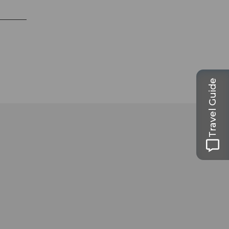
Travel Guide