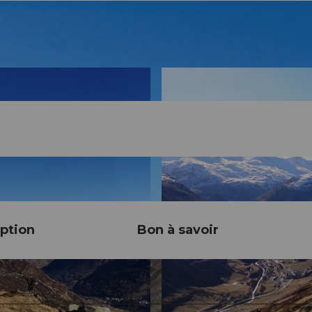
ption
Bon à savoir