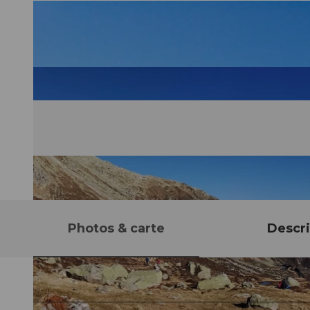
Photos & carte
Descri