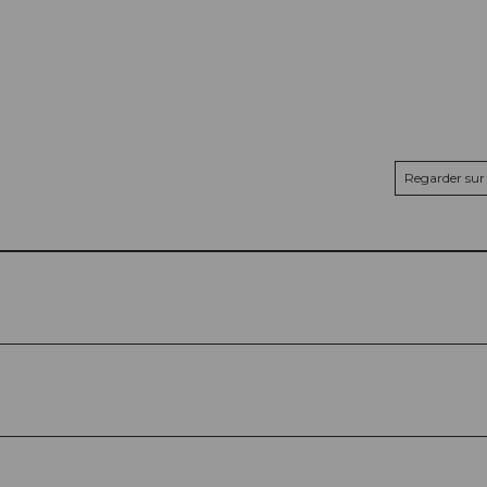
Regarder sur 