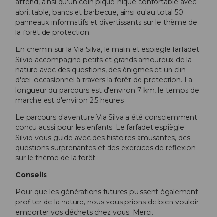
attend, ainsi qu'un coin pique-nique confortable avec
abri, table, bancs et barbecue, ainsi qu'au total 50
panneaux informatifs et divertissants sur le thème de
la forêt de protection.
En chemin sur la Via Silva, le malin et espiègle farfadet
Silvio accompagne petits et grands amoureux de la
nature avec des questions, des énigmes et un clin
d'œil occasionnel à travers la forêt de protection. La
longueur du parcours est d'environ 7 km, le temps de
marche est d'environ 2,5 heures.
Le parcours d'aventure Via Silva a été consciemment
conçu aussi pour les enfants. Le farfadet espiègle
Silvio vous guide avec des histoires amusantes, des
questions surprenantes et des exercices de réflexion
sur le thème de la forêt.
Conseils
Pour que les générations futures puissent également
profiter de la nature, nous vous prions de bien vouloir
emporter vos déchets chez vous. Merci.