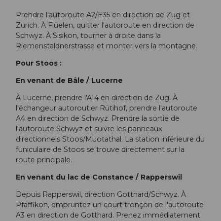
Prendre l'autoroute A2/E35 en direction de Zug et
Zurich. À Flüelen, quitter l'autoroute en direction de
Schwyz. À Sisikon, tourner à droite dans la
Riemenstaldnerstrasse et monter vers la montagne.
Pour Stoos :
En venant de Bâle / Lucerne
À Lucerne, prendre l'A14 en direction de Zug. À
l'échangeur autoroutier Rütihof, prendre l'autoroute
A4 en direction de Schwyz. Prendre la sortie de
l'autoroute Schwyz et suivre les panneaux
directionnels Stoos/Muotathal. La station inférieure du
funiculaire de Stoos se trouve directement sur la
route principale.
En venant du lac de Constance / Rapperswil
Depuis Rapperswil, direction Gotthard/Schwyz. À
Pfäffikon, empruntez un court tronçon de l'autoroute
A3 en direction de Gotthard. Prenez immédiatement