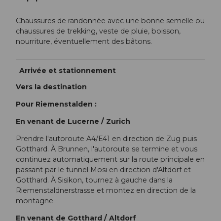
Chaussures de randonnée avec une bonne semelle ou
chaussures de trekking, veste de pluie, boisson,
nourriture, éventuellement des bâtons.
Arrivée et stationnement
Vers la destination
Pour Riemenstalden :
En venant de Lucerne / Zurich
Prendre l'autoroute A4/E41 en direction de Zug puis
Gotthard. À Brunnen, l'autoroute se termine et vous
continuez automatiquement sur la route principale en
passant par le tunnel Mosi en direction d'Altdorf et
Gotthard. À Sisikon, tournez à gauche dans la
Riemenstaldnerstrasse et montez en direction de la
montagne.
En venant de Gotthard / Altdorf