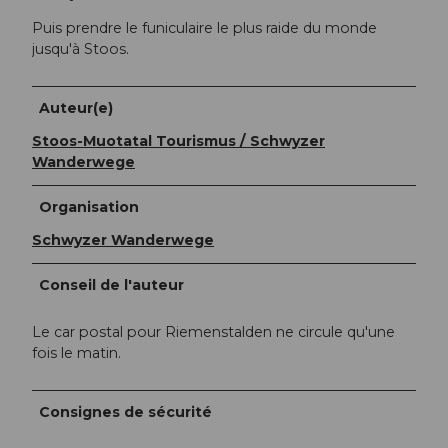
Puis prendre le funiculaire le plus raide du monde
jusqu'à Stoos.
Auteur(e)
Stoos-Muotatal Tourismus / Schwyzer
Wanderwege
Organisation
Schwyzer Wanderwege
Conseil de l'auteur
Le car postal pour Riemenstalden ne circule qu'une
fois le matin.
Consignes de sécurité