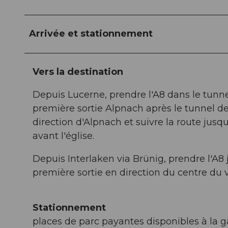
Arrivée et stationnement
Vers la destination
Depuis Lucerne, prendre l'A8 dans le tunnel
première sortie Alpnach après le tunnel de
direction d'Alpnach et suivre la route jusq
avant l'église.
Depuis Interlaken via Brünig, prendre l'A8 
première sortie en direction du centre du vi
Stationnement
places de parc payantes disponibles à la 