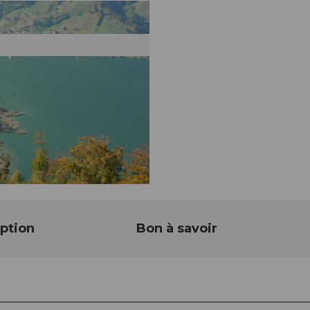
ption
Bon à savoir