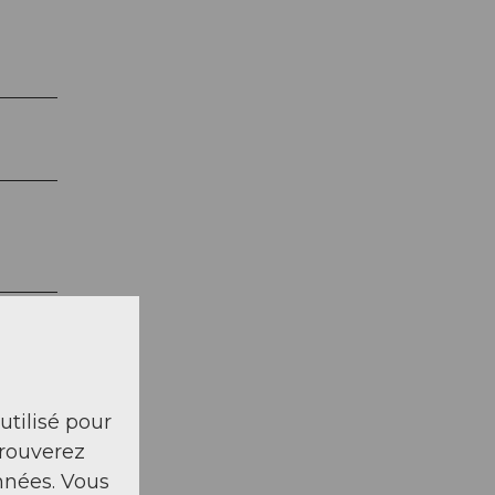
 utilisé pour
trouverez
nnées. Vous