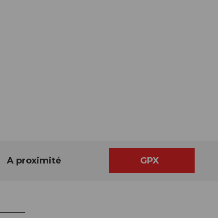
A proximité
GPX