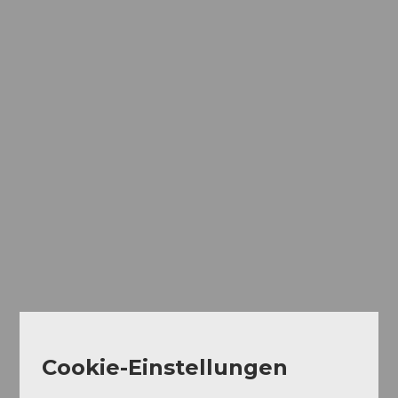
Cookie-Einstellungen