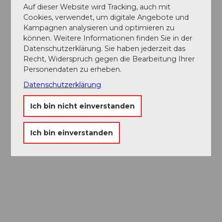
Auf dieser Website wird Tracking, auch mit
Cookies, verwendet, um digitale Angebote und
Kampagnen analysieren und optimieren zu
können. Weitere Informationen finden Sie in der
Datenschutzerklärung. Sie haben jederzeit das
Recht, Widerspruch gegen die Bearbeitung Ihrer
Personendaten zu erheben.
Datenschutzerklärung
Ich bin nicht einverstanden
Ich bin einverstanden