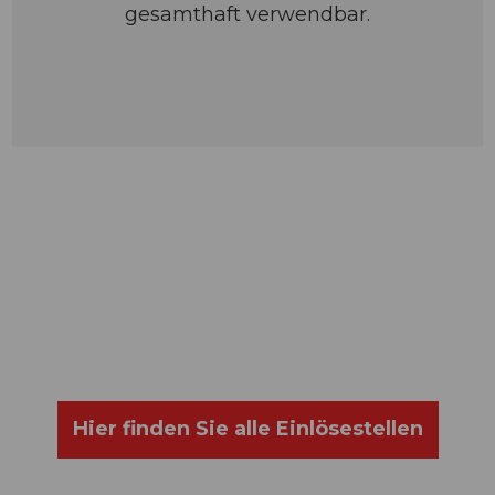
gesamthaft verwendbar.
Hier finden Sie alle Einlösestellen