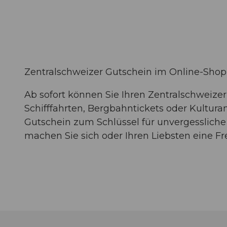
Zentralschweizer Gutschein im Online-Shop
Ab sofort können Sie Ihren Zentralschweize
Schifffahrten, Bergbahntickets oder Kultura
Gutschein zum Schlüssel für unvergessliche 
machen Sie sich oder Ihren Liebsten eine Fr