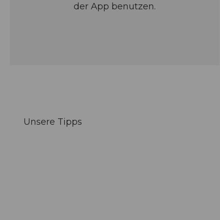
der App benutzen.
Unsere Tipps