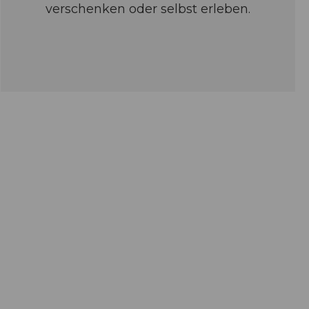
verschenken oder selbst erleben.