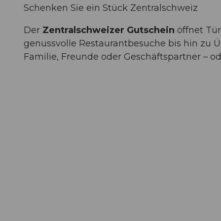
Schenken Sie ein Stück Zentralschweiz
Der
Zentralschweizer Gutschein
öffnet Tü
genussvolle Restaurantbesuche bis hin zu 
Familie, Freunde oder Geschäftspartner – od