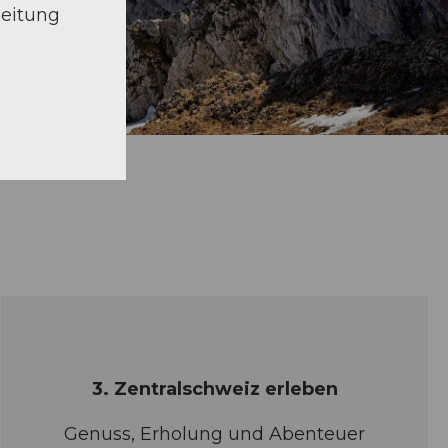
beitung
3. Zentralschweiz erleben
Genuss, Erholung und Abenteuer