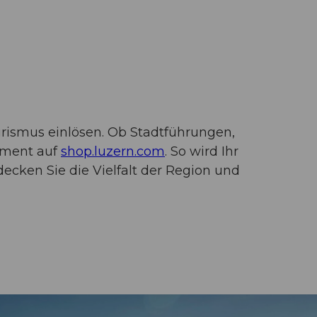
rismus einlösen. Ob Stadtführungen,
timent auf
shop.luzern.com
. So wird Ihr
ecken Sie die Vielfalt der Region und