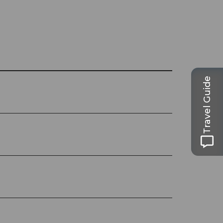
Travel Guide