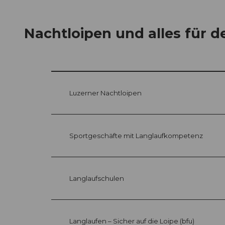
Nachtloipen und alles für d
Luzerner Nachtloipen
Sportgeschäfte mit Langlaufkompetenz
Langlaufschulen
Langlaufen – Sicher auf die Loipe (bfu)