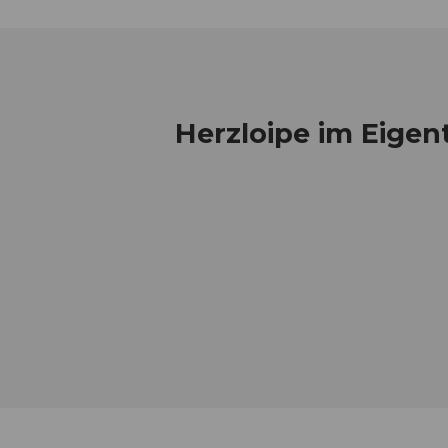
Herzloipe im Eigen