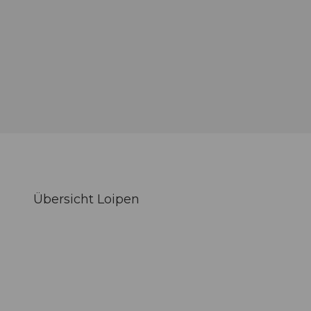
Übersicht Loipen