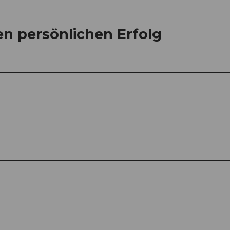
en persönlichen Erfolg