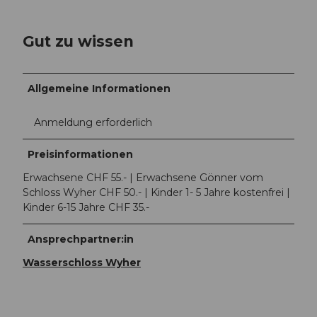
Gut zu wissen
Allgemeine Informationen
Anmeldung erforderlich
Preisinformationen
Erwachsene CHF 55.- | Erwachsene Gönner vom
Schloss Wyher CHF 50.- | Kinder 1- 5 Jahre kostenfrei |
Kinder 6-15 Jahre CHF 35.-
Ansprechpartner:in
Wasserschloss Wyher