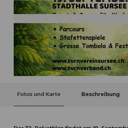
© Guidle.com
Fotos und Karte
Beschreibung