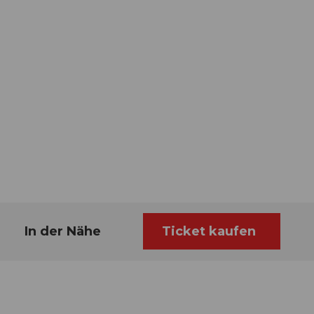
In der Nähe
Ticket kaufen