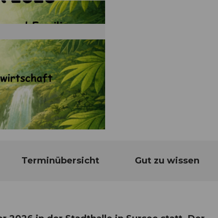
Terminübersicht
Gut zu wissen