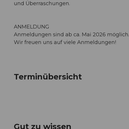
und Überraschungen.
ANMELDUNG
Anmeldungen sind ab ca. Mai 2026 möglich
Wir freuen uns auf viele Anmeldungen!
Terminübersicht
Gut zu wissen