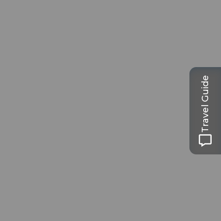
Travel Guide