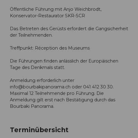
Öffentliche Führung mit Anjo Weichbrodt,
Konservator-Restaurator SKR-SCR
Das Betreten des Gerüsts erfordert die Gangsicherheit
der Teilnehmenden.
Treffpunkt: Réception des Museums
Die Führungen finden anlässlich der Europäischen
Tage des Denkmals statt.
Anmeldung erforderlich unter
info@bourbakipanorama.ch
oder 041 412 30 30.
Maximal 12 Teilnehmende pro Führung. Die
Anmeldung gilt erst nach Bestätigung durch das
Bourbaki Panorama.
Terminübersicht