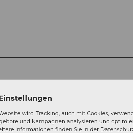
.00 / Kind
Einstellungen
 Website wird Tracking, auch mit Cookies, verwen
ngebote und Kampagnen analysieren und optimie
itere Informationen finden Sie in der Datenschut