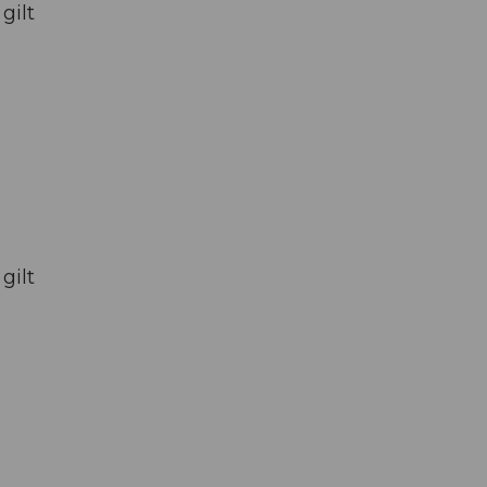
gilt
gilt