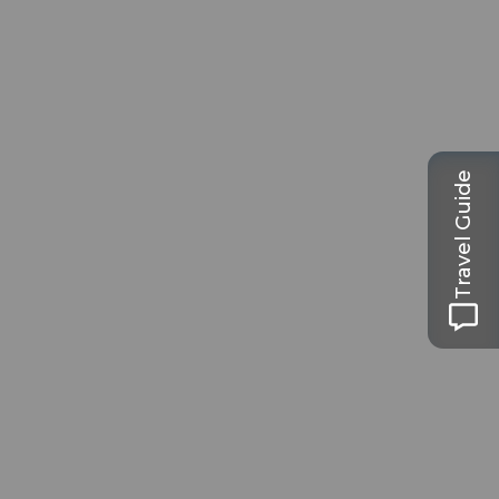
Travel Guide