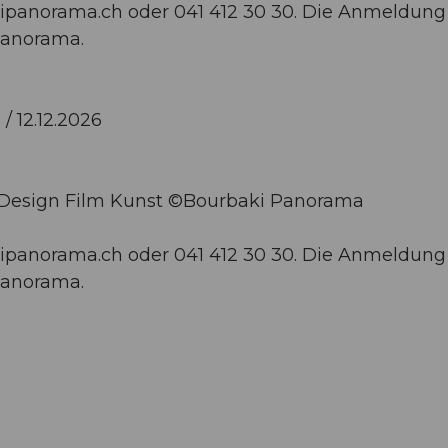
ipanorama.ch
oder 041 412 30 30. Die Anmeldung 
Panorama.
 / 12.12.2026
U Design Film Kunst ©Bourbaki Panorama
ipanorama.ch
oder 041 412 30 30. Die Anmeldung 
Panorama.