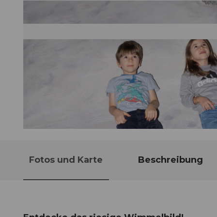
© Guidle.com
Fotos und Karte
Beschreibung