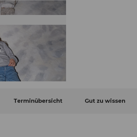
Terminübersicht
Gut zu wissen