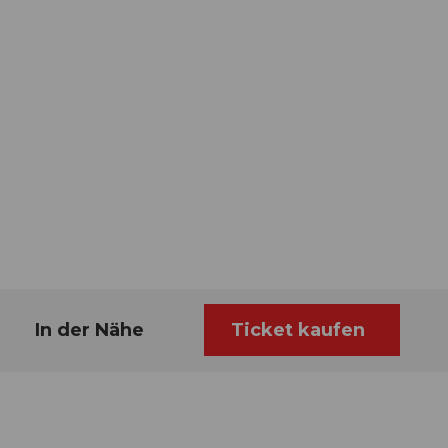
In der Nähe
Ticket kaufen