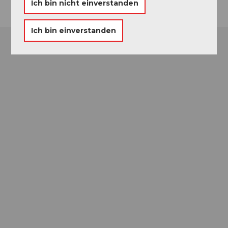
Ich bin nicht einverstanden
Ich bin einverstanden