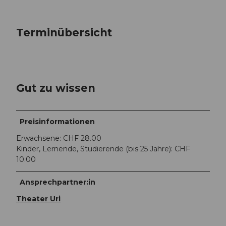
Terminübersicht
Gut zu wissen
Preisinformationen
Erwachsene: CHF 28.00
Kinder, Lernende, Studierende (bis 25 Jahre): CHF
10.00
Ansprechpartner:in
Theater Uri