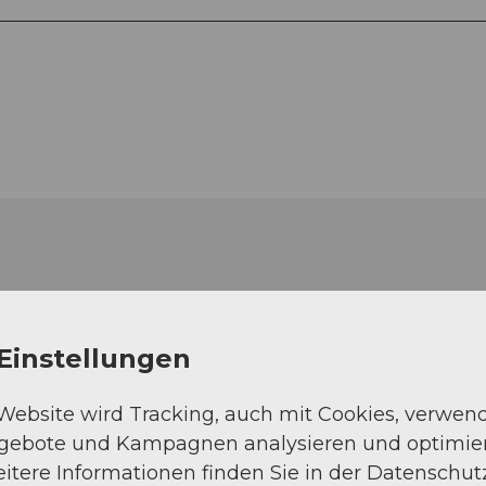
Einstellungen
 Website wird Tracking, auch mit Cookies, verwen
ngebote und Kampagnen analysieren und optimie
itere Informationen finden Sie in der Datenschut