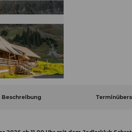
Beschreibung
Terminübers