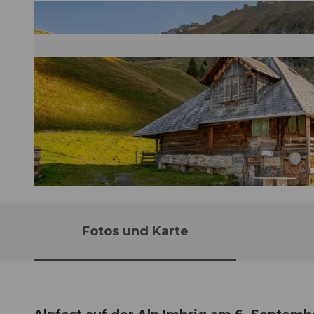
© Guidle.com
Fotos und Karte