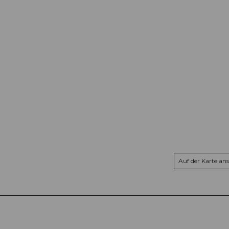
Auf der Karte an