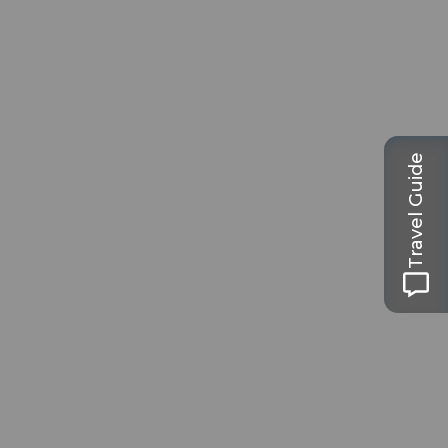
Travel Guide