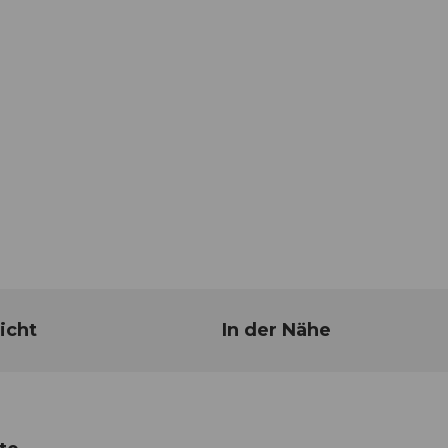
icht
In der Nähe