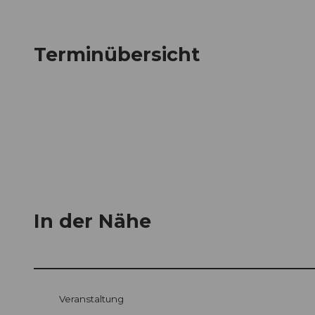
Terminübersicht
In der Nähe
Veranstaltung