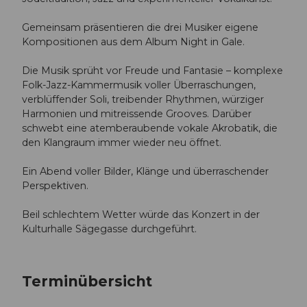
Gemeinsam präsentieren die drei Musiker eigene
Kompositionen aus dem Album Night in Gale.
Die Musik sprüht vor Freude und Fantasie – komplexe
Folk-Jazz-Kammermusik voller Überraschungen,
verblüffender Soli, treibender Rhythmen, würziger
Harmonien und mitreissende Grooves. Darüber
schwebt eine atemberaubende vokale Akrobatik, die
den Klangraum immer wieder neu öffnet.
Ein Abend voller Bilder, Klänge und überraschender
Perspektiven.
Beil schlechtem Wetter würde das Konzert in der
Kulturhalle Sägegasse durchgeführt.
Terminübersicht