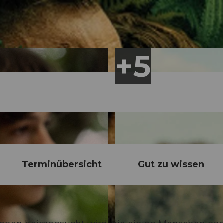
Terminübersicht
Gut zu wissen