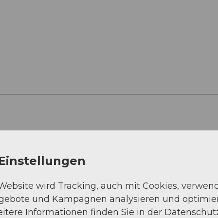
Einstellungen
 Website wird Tracking, auch mit Cookies, verwen
ngebote und Kampagnen analysieren und optimie
itere Informationen finden Sie in der Datenschut