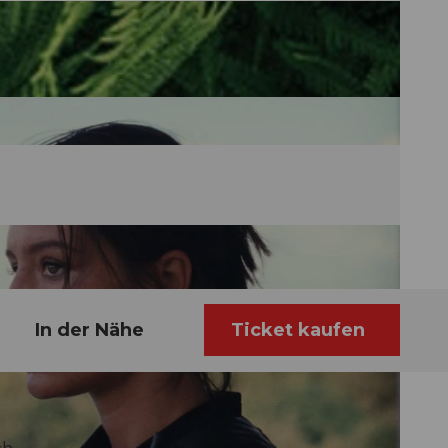
In der Nähe
Ticket kaufen