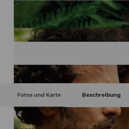
Fotos und Karte
Beschreibung