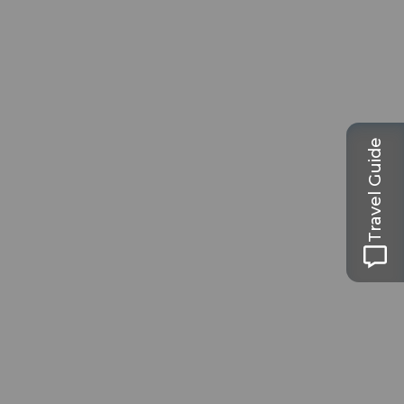
Travel Guide