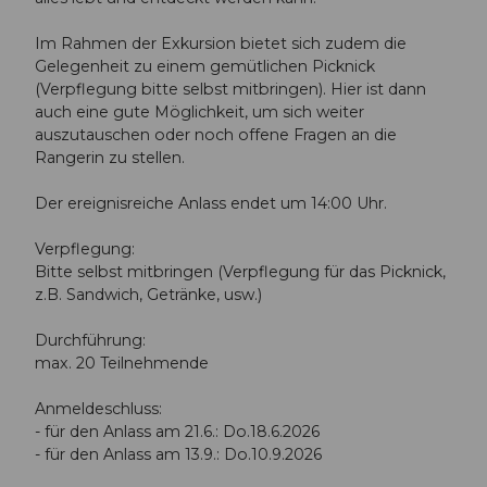
Im Rahmen der Exkursion bietet sich zudem die
Gelegenheit zu einem gemütlichen Picknick
(Verpflegung bitte selbst mitbringen). Hier ist dann
auch eine gute Möglichkeit, um sich weiter
auszutauschen oder noch offene Fragen an die
Rangerin zu stellen.
Der ereignisreiche Anlass endet um 14:00 Uhr.
Verpflegung:
Bitte selbst mitbringen (Verpflegung für das Picknick,
z.B. Sandwich, Getränke, usw.)
Durchführung:
max. 20 Teilnehmende
Anmeldeschluss:
- für den Anlass am 21.6.: Do.18.6.2026
- für den Anlass am 13.9.: Do.10.9.2026