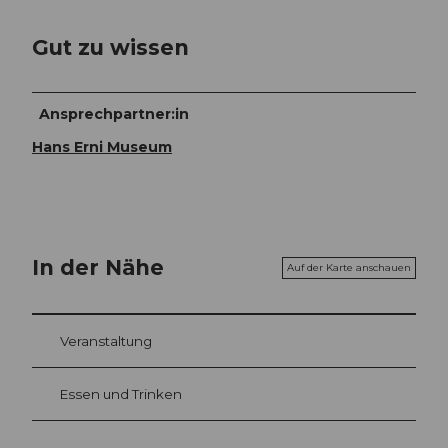
Gut zu wissen
Ansprechpartner:in
Hans Erni Museum
In der Nähe
Auf der Karte anschauen
Veranstaltung
Essen und Trinken