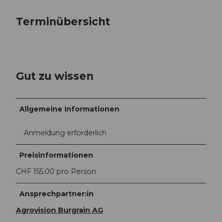
Terminübersicht
Gut zu wissen
Allgemeine Informationen
Anmeldung erforderlich
Preisinformationen
CHF 155.00 pro Person
Ansprechpartner:in
Agrovision Burgrain AG