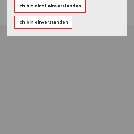
Anreise
Ich bin nicht einverstanden
Ich bin einverstanden