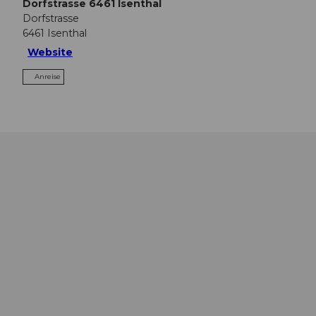
Dorfstrasse 6461 Isenthal
Dorfstrasse
6461
Isenthal
Website
Anreise