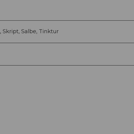
 Skript, Salbe, Tinktur