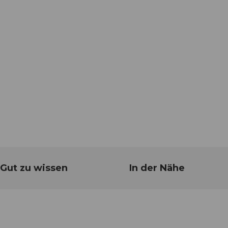
Gut zu wissen
In der Nähe