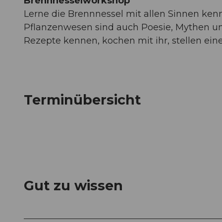
Brennnesselworkshop
Lerne die Brennnessel mit allen Sinnen ken
Pflanzenwesen sind auch Poesie, Mythen u
Rezepte kennen, kochen mit ihr, stellen ein
Terminübersicht
Gut zu wissen