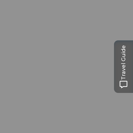
Travel Guide