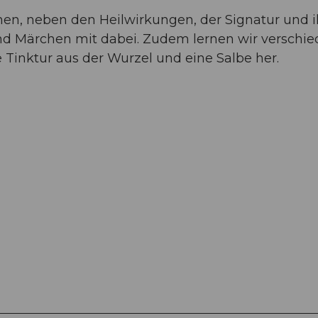
nen, neben den Heilwirkungen, der Signatur und 
nd Märchen mit dabei. Zudem lernen wir verschi
e Tinktur aus der Wurzel und eine Salbe her.