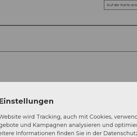
Auf der Karte an
Einstellungen
 Website wird Tracking, auch mit Cookies, verwen
ngebote und Kampagnen analysieren und optimie
itere Informationen finden Sie in der Datenschut