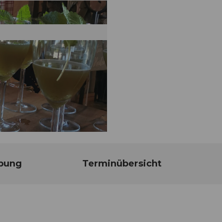
bung
Terminübersicht