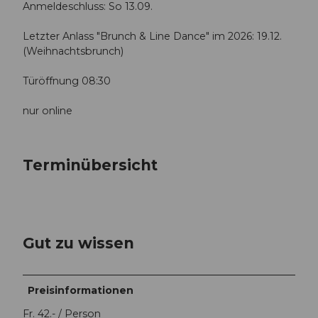
Anmeldeschluss: So 13.09.
Letzter Anlass "Brunch & Line Dance" im 2026: 19.12.
(Weihnachtsbrunch)
Türöffnung 08:30
nur online
Terminübersicht
Gut zu wissen
Preisinformationen
Fr. 42.- / Person