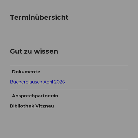
Terminübersicht
Gut zu wissen
Dokumente
Bücherplausch April 2026
Ansprechpartner:in
Bibliothek Vitznau