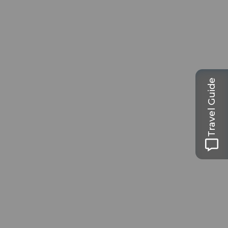
Travel Guide