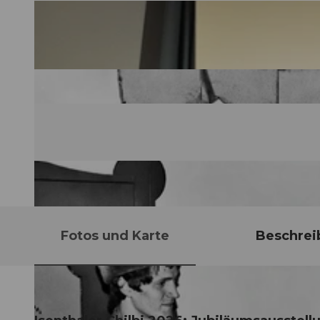
Fotos und Karte
Beschrei