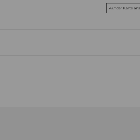
Auf der Karte an