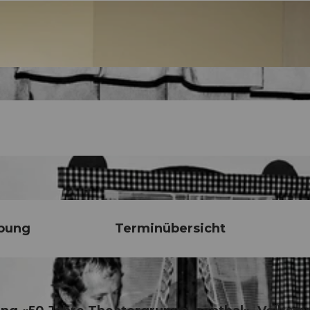
bung
Terminübersicht