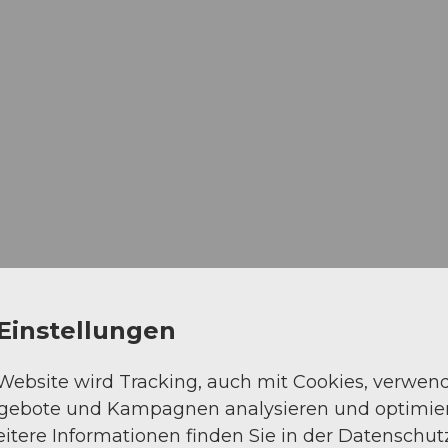
Einstellungen
 Website wird Tracking, auch mit Cookies, verwen
ngebote und Kampagnen analysieren und optimie
itere Informationen finden Sie in der Datenschut