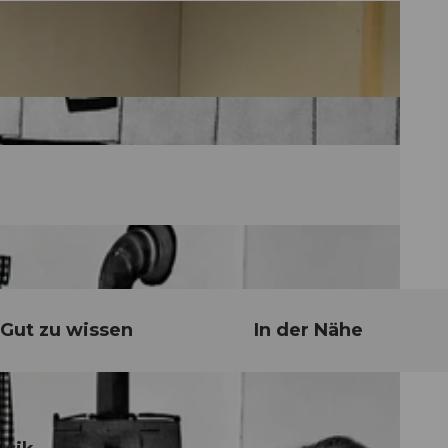
Gut zu wissen
In der Nähe