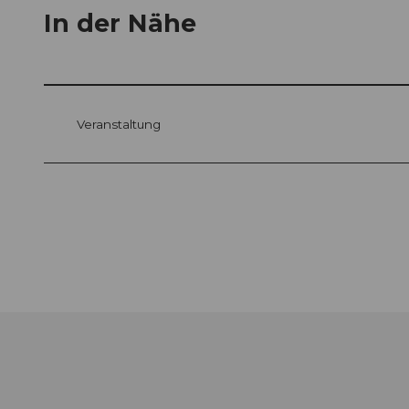
In der Nähe
Veranstaltung