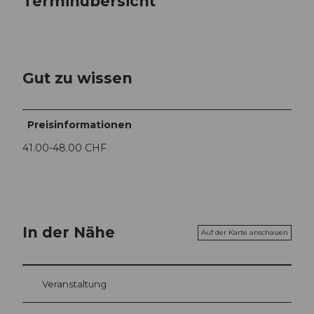
Terminübersicht
Gut zu wissen
Preisinformationen
41.00-48.00 CHF
In der Nähe
Auf der Karte anschauen
Veranstaltung