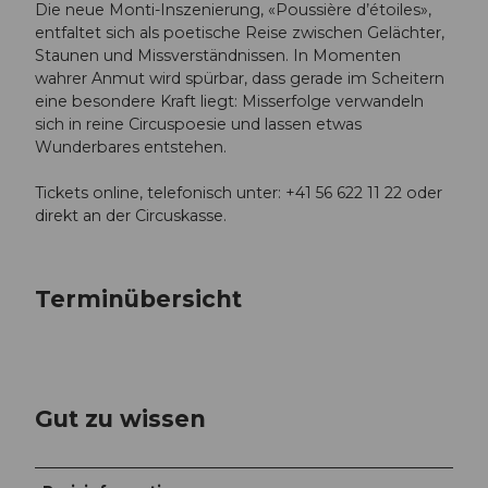
Die neue Monti-Inszenierung, «Poussière d’étoiles»,
entfaltet sich als poetische Reise zwischen Gelächter,
Staunen und Missverständnissen. In Momenten
wahrer Anmut wird spürbar, dass gerade im Scheitern
eine besondere Kraft liegt: Misserfolge verwandeln
sich in reine Circuspoesie und lassen etwas
Wunderbares entstehen.
Tickets online, telefonisch unter: +41 56 622 11 22 oder
direkt an der Circuskasse.
Terminübersicht
Gut zu wissen